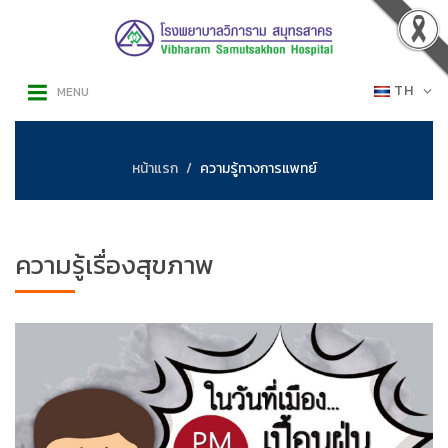
TH
MENU
หน้าแรก
ความรู้ทางการแพทย์
ความรู้เรื่องสุขภาพ