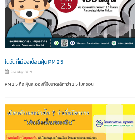
ในวันที่เมืองเปื้อนฝุ่น PM 2.5
2nd May 2019
PM 2.5 คือ ฝุ่นละอองที่มีขนาดเล็กกว่า 2.5 ไมครอน