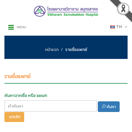
TH
MENU
หน้าแรก
รายชื่อแพทย์
รายชื่อแพทย์
ค้นหาจากชื่อ หรือ แผนก
ค้นหา
ยกเลิก