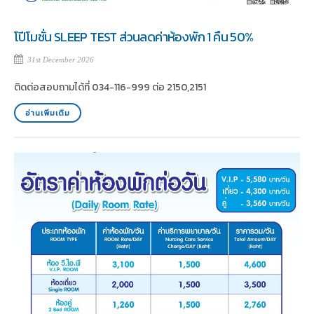
โปีโมชั่น SLEEP TEST ส่วนลดค่าห้องพัก 1 คืน 50%
31st December 2026
ติดต่อสอบถามได้ที่ 034-116-999 ต่อ 2150,2151
อ่านเพิ่มเติม