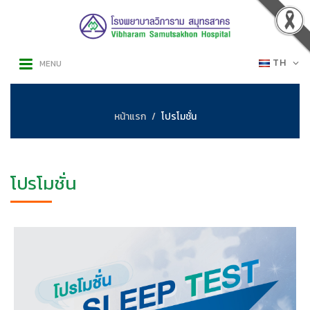
TH
MENU
หน้าแรก
โปรโมชั่น
โปรโมชั่น