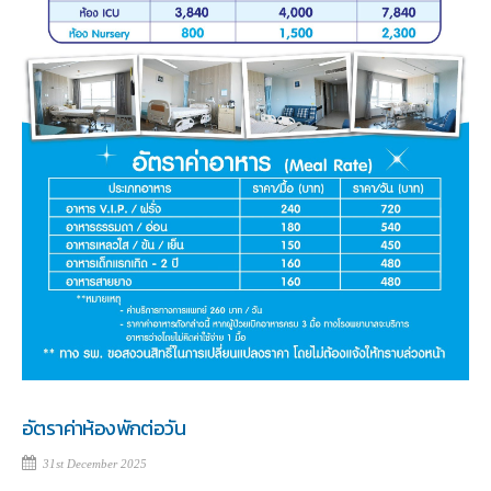
อัตราค่าห้องพักต่อวัน
31st December 2025