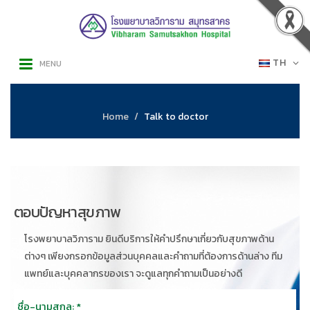
TH
MENU
Home
Talk to doctor
ตอบปัญหาสุขภาพ
โรงพยาบาลวิภาราม ยินดีบริการให้คำปรึกษาเกี่ยวกับสุขภาพด้าน
ต่างๆ เพียงกรอกข้อมูลส่วนบุคคลและคำถามที่ต้องการด้านล่าง ทีม
แพทย์และบุคคลากรของเรา จะดูแลทุกคำถามเป็นอย่างดี
ชื่อ-นามสุกล: *