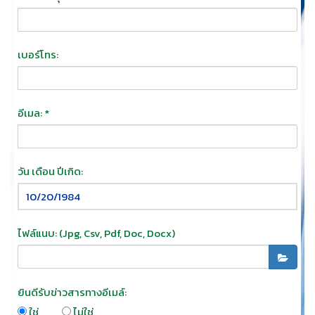
เบอร์โทร:
อีเมล: *
วัน เดือน ปีเกิด:
ไฟล์แนบ: (jpg, Csv, Pdf, Doc, Docx)
ยินดีรับข่าวสารทางอีเมล์:
ใช่
ไม่ใช่