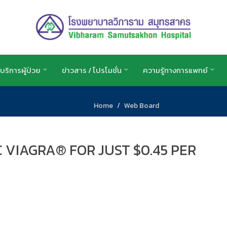
บริการผู้ป่วย
ข่าวสาร / โปรโมชั่น
ความรู้ทางการแพทย์
Home
Web Board
 VIAGRA® FOR JUST $0.45 PER