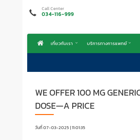
Call Center
034-116-999
เกี่ยวกับเรา
บริการทางการแพทย์
WE OFFER 100 MG GENERIC
DOSE—A PRICE
วันที่ 07-03-2025 | 11:01:35