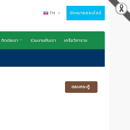
TH
นัดหมายออนไลน์
ติดต่อเรา
ร่วมงานกับเรา
เครือวิภาราม
ตอบกระทู้