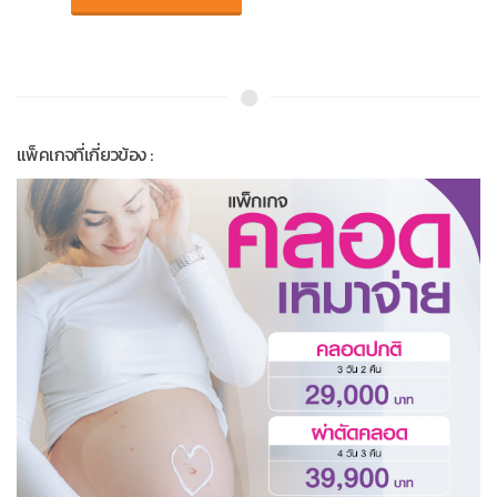
แพ็คเกจที่เกี่ยวข้อง :