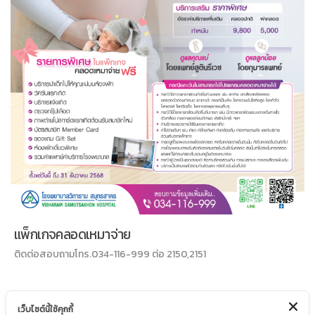
แพ็กเกจคลอดเหมาจ่าย
ติดต่อสอบถามโทร.034-116-999 ต่อ 2150,2151
เว็บไซต์นี้ใช้คุกกี้