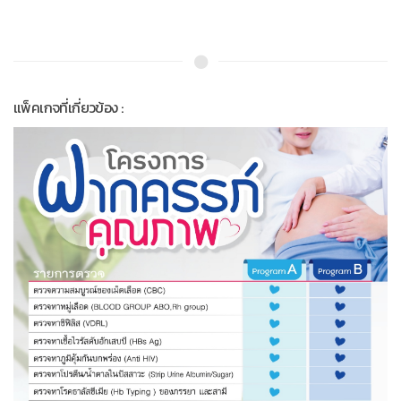
แพ็คเกจที่เกี่ยวข้อง :