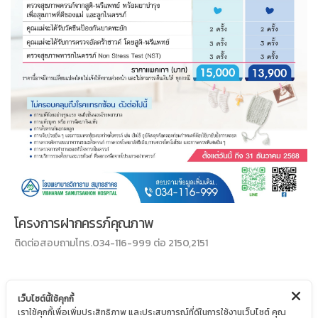
โครงการฝากครรภ์คุณภาพ
ติดต่อสอบถามโทร.034-116-999 ต่อ 2150,2151
เว็บไซต์นี้ใช้คุกกี้
เราใช้คุกกี้เพื่อเพิ่มประสิทธิภาพ และประสบการณ์ที่ดีในการใช้งานเว็บไซต์ คุณ